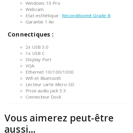
Windows 10 Pro
Webcam
Etat esthétique :
Reconditionné Grade B
Garantie 1 An
Connectiques :
2x USB 3.0
1x USB C
Display Port
VGA
Ethernet 10/100/1000
Wifi et Bluetooth
Lecteur carte Micro-SD
Prise audio Jack 3.5
Connecteur Dock
Vous aimerez peut-être
aussi…