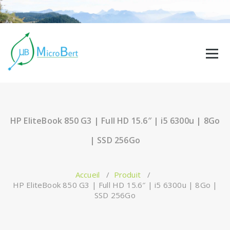
HP EliteBook 850 G3 | Full HD 15.6″ | i5 6300u | 8Go
| SSD 256Go
Accueil
/
Produit
/
HP EliteBook 850 G3 | Full HD 15.6″ | i5 6300u | 8Go |
SSD 256Go