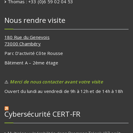
Thomas : +33 (0)6 59 02 04 53
Nous rendre visite
180 Rue du Genevois
73000 Chambéry
Parc D’activité Côte Rousse
Bâtiment A – 2ème étage
⚠️
Merci de nous contacter avant votre visite
Ouvert du lundi au vendredi de 9h à 12h et de 14h à 18h
Cybersécurité CERT-FR