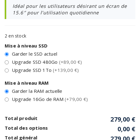
Idéal pour les utilisateurs désirant un écran de
15.6″ pour l’utilisation quotidienne
2 en stock
Mise à niveau SSD
Garder le SSD actuel
Upgrade SSD 480Go
(+89,00 €)
Upgrade SSD 1To
(+139,00 €)
Mise à niveau RAM
Garder la RAM actuelle
Upgrade 16Go de RAM
(+79,00 €)
Total produit
279,00 €
Total des options
0,00 €
Total général
279,00 €