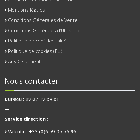
Mentions légales
Conditions Générales de Vente
Conditions Générales d’Utilisation
Politique de confidentialité
Politique de cookies (EU)
AnyDesk Client
Nous contacter
Bureau :
09 87 19 64 81
—
Service direction :
Valentin : +33 (0)6 59 05 56 96