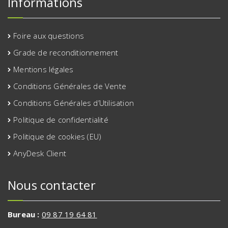
Informations
Foire aux questions
Grade de reconditionnement
Mentions légales
Conditions Générales de Vente
Conditions Générales d’Utilisation
Politique de confidentialité
Politique de cookies (EU)
AnyDesk Client
Nous contacter
Bureau :
09 87 19 64 81