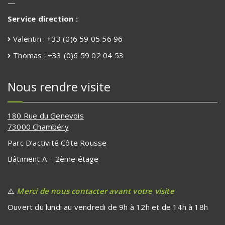
—
Service direction :
Valentin : +33 (0)6 59 05 56 96
Thomas : +33 (0)6 59 02 04 53
Nous rendre visite
180 Rue du Genevois
73000 Chambéry
Parc D’activité Côte Rousse
Bâtiment A – 2ème étage
⚠️
Merci de nous contacter avant votre visite
Ouvert du lundi au vendredi de 9h à 12h et de 14h à 18h