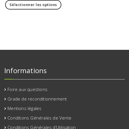
Sélectionner les options
Informations
Foire aux questions
Grade de reconditionnement
Mentions légales
Conditions Générales de Vente
Conditions Générales d’Utilisation