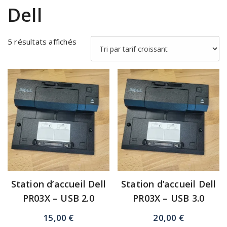
Dell
5 résultats affichés
Station d’accueil Dell
Station d’accueil Dell
PR03X – USB 2.0
PR03X – USB 3.0
15,00
€
20,00
€