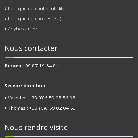
Politique de confidentialité
Politique de cookies (EU)
AnyDesk Client
Nous contacter
Bureau :
09 87 19 64 81
—
Service direction :
Valentin : +33 (0)6 59 05 56 96
Thomas : +33 (0)6 59 02 04 53
Nous rendre visite