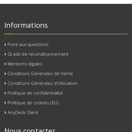
Informations
Foire aux questions
Grade de reconditionnement
Mentions légales
Conditions Générales de Vente
Conditions Générales d’Utilisation
Politique de confidentialité
Politique de cookies (EU)
AnyDesk Client
Nous contacter