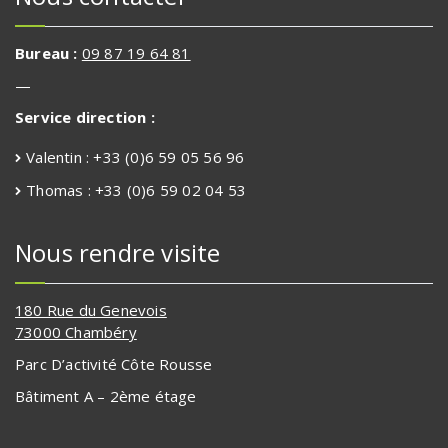
Bureau :
09 87 19 64 81
—
Service direction :
Valentin : +33 (0)6 59 05 56 96
Thomas : +33 (0)6 59 02 04 53
Nous rendre visite
180 Rue du Genevois
73000 Chambéry
Parc D’activité Côte Rousse
Bâtiment A – 2ème étage