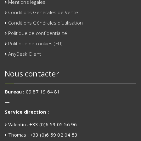
Mentions légales
Conditions Générales de Vente
Conditions Générales d’Utilisation
Politique de confidentialité
Politique de cookies (EU)
AnyDesk Client
Nous contacter
Bureau :
09 87 19 64 81
—
Service direction :
Valentin : +33 (0)6 59 05 56 96
Thomas : +33 (0)6 59 02 04 53