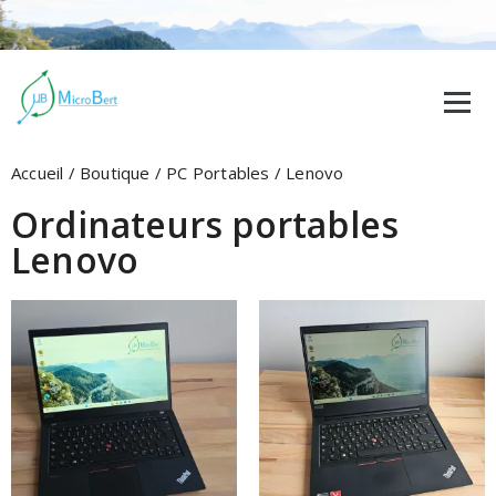
Accueil
/
Boutique
/
PC Portables
/ Lenovo
Ordinateurs portables
Lenovo